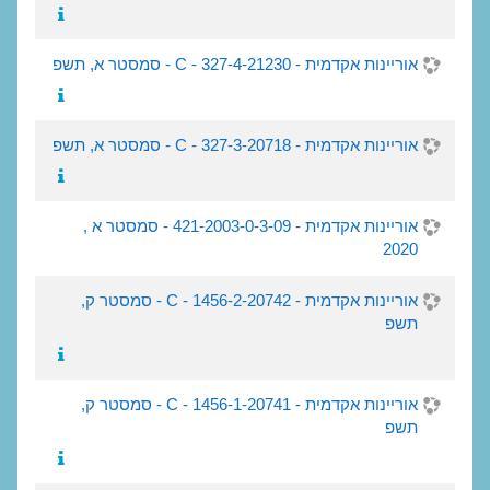
אוריינות אקדמית - 21230-C - 327-4 - סמסטר א, תשפ
אוריינות אקדמית - 20718-C - 327-3 - סמסטר א, תשפ
אוריינות אקדמית - 421-2003-0-3-09 - סמסטר א ,
2020
אוריינות אקדמית - 20742-C - 1456-2 - סמסטר ק,
תשפ
אוריינות אקדמית - 20741-C - 1456-1 - סמסטר ק,
תשפ