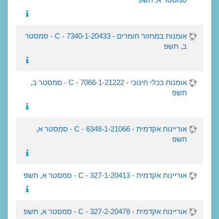
אומנות במחזור חומרים - 20433-C - 7340-1 - סמסטר
ב, תשפ
אומנות ככלי חינוכי - 21222-C - 7066-1 - סמסטר ב,
תשפ
אוריינות אקדמית - 21066-C - 6348-1 - סמסטר א,
תשפ
אוריינות אקדמית - 20413-C - 327-1 - סמסטר א, תשפ
אוריינות אקדמית - 20478-C - 327-2 - סמסטר א, תשפ