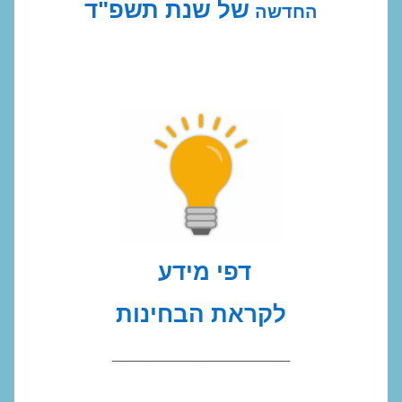
של שנת תשפ"ד
החדשה
דפי מידע
לקראת הבחינות
__________________