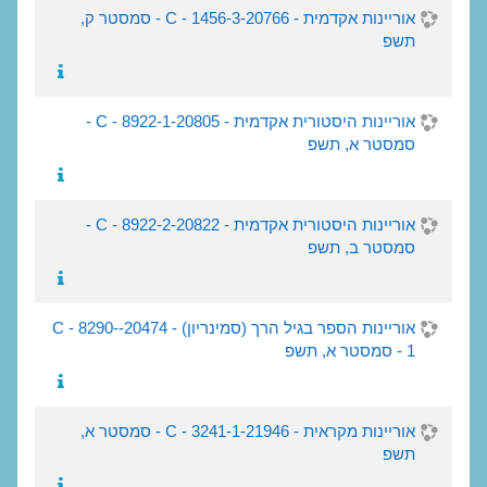
אוריינות אקדמית - 20766-C - 1456-3 - סמסטר ק,
תשפ
אוריינות היסטורית אקדמית - 20805-C - 8922-1 -
סמסטר א, תשפ
אוריינות היסטורית אקדמית - 20822-C - 8922-2 -
סמסטר ב, תשפ
אוריינות הספר בגיל הרך (סמינריון) - 20474-C - 8290-
1 - סמסטר א, תשפ
אוריינות מקראית - 21946-C - 3241-1 - סמסטר א,
תשפ